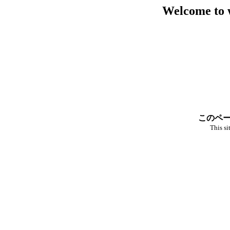
Welcome to 
このペー
This si